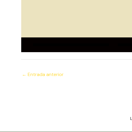
←
Entrada anterior