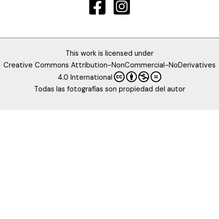
This work is licensed under
Creative Commons Attribution-NonCommercial-NoDerivatives
4.0 International
Todas las fotografías son propiedad del autor