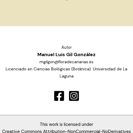
Autor
Manuel Luis Gil González
mgilgon@floradecanarias.es
Licenciado en Ciencias Biológicas (Botánica). Universidad de La
Laguna
This work is licensed under
Creative Commons Attribution-NonCommercial-NoDerivatives