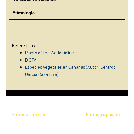
Etimología
Referencias:
Plants of the World Online
BIOTA
Especies vegetales en Canarias (Autor: Gerardo
García Casanova)
←
Entrada anterior
Entrada siguiente
→