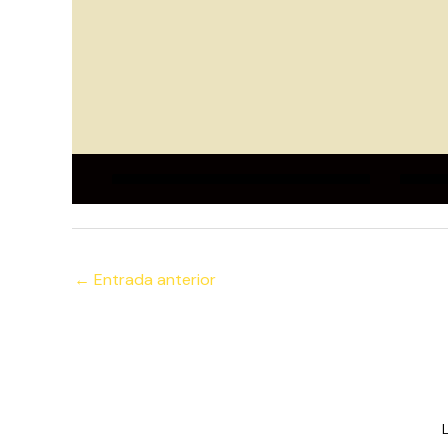
←
Entrada anterior