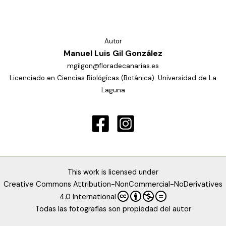
Autor
Manuel Luis Gil González
mgilgon@floradecanarias.es
Licenciado en Ciencias Biológicas (Botánica). Universidad de La
Laguna
This work is licensed under
Creative Commons Attribution-NonCommercial-NoDerivatives
4.0 International
Todas las fotografías son propiedad del autor