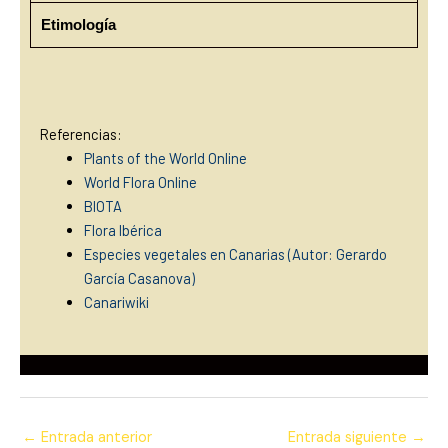
Etimología
Referencias:
Plants of the World Online
World Flora Online
BIOTA
Flora Ibérica
Especies vegetales en Canarias (Autor: Gerardo
García Casanova)
Canariwiki
←
Entrada anterior
Entrada siguiente
→