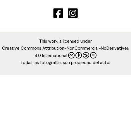
This work is licensed under
Creative Commons Attribution-NonCommercial-NoDerivatives
4.0 International
Todas las fotografías son propiedad del autor