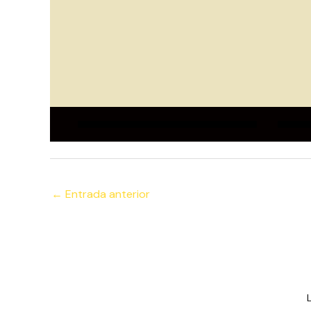
←
Entrada anterior