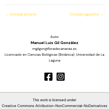
←
Entrada anterior
Entrada siguiente
→
Autor
Manuel Luis Gil González
mgilgon@floradecanarias.es
Licenciado en Ciencias Biológicas (Botánica). Universidad de La
Laguna
This work is licensed under
Creative Commons Attribution-NonCommercial-NoDerivatives