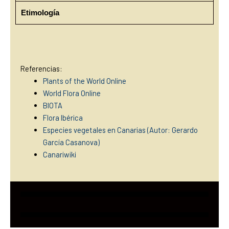
Etimología
Referencias:
Plants of the World Online
World Flora Online
BIOTA
Flora Ibérica
Especies vegetales en Canarias (Autor: Gerardo
García Casanova)
Canariwiki