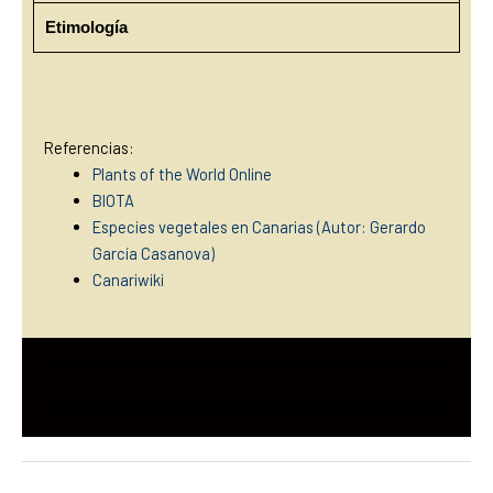
Etimología
Referencias:
Plants of the World Online
BIOTA
Especies vegetales en Canarias (Autor: Gerardo
García Casanova)
Canariwiki