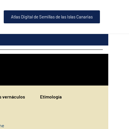
Atlas Digital de Semillas de las Islas Canarias
 vernáculos
Etimología
ine