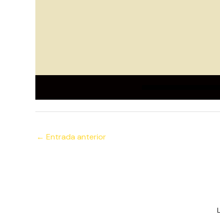
←
Entrada anterior