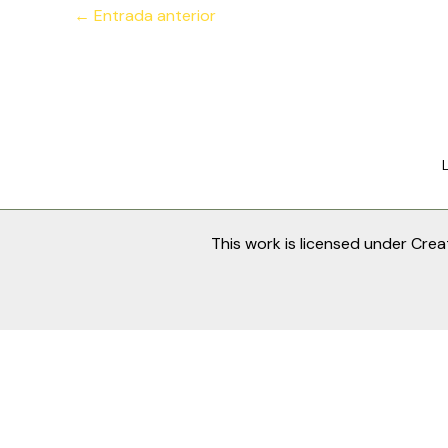
←
Entrada anterior
This work is licensed under
Crea