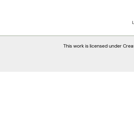
This work is licensed under
Crea