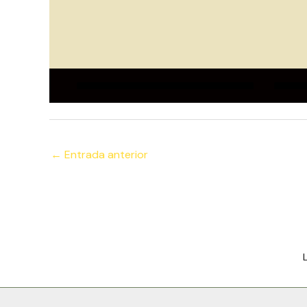
←
Entrada anterior