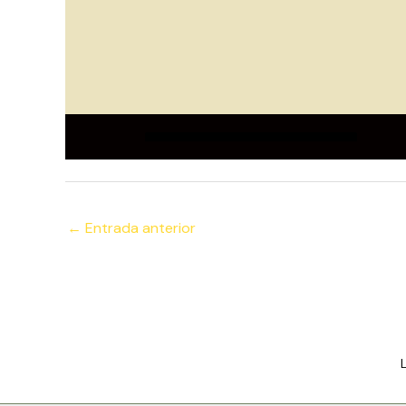
←
Entrada anterior