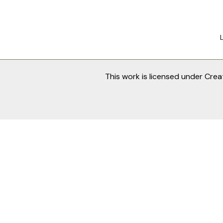
This work is licensed under
Crea