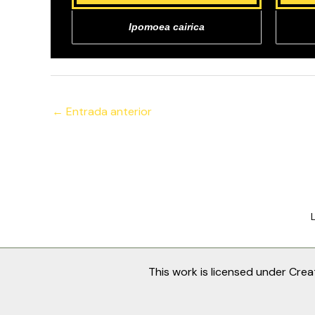
Ipomoea cairica
←
Entrada anterior
This work is licensed under
Crea