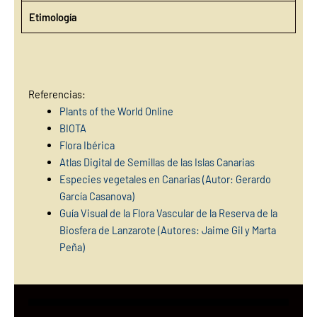
Etimología
Referencias:
Plants of the World Online
BIOTA
Flora Ibérica
Atlas Digital de Semillas de las Islas Canarias
Especies vegetales en Canarias (Autor: Gerardo
García Casanova)
Guía Visual de la Flora Vascular de la Reserva de la
Biosfera de Lanzarote (Autores: Jaime Gil y Marta
Peña)