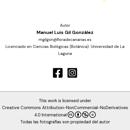
Autor
Manuel Luis Gil González
mgilgon@floradecanarias.es
Licenciado en Ciencias Biológicas (Botánica). Universidad de La
Laguna
This work is licensed under
Creative Commons Attribution-NonCommercial-NoDerivatives
4.0 International
Todas las fotografías son propiedad del autor