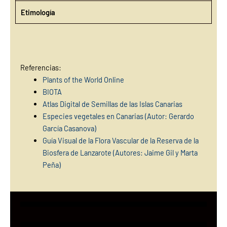
Etimología
Referencias:
Plants of the World Online
BIOTA
Atlas Digital de Semillas de las Islas Canarias
Especies vegetales en Canarias (Autor: Gerardo
García Casanova)
Guía Visual de la Flora Vascular de la Reserva de la
Biosfera de Lanzarote (Autores: Jaime Gil y Marta
Peña)