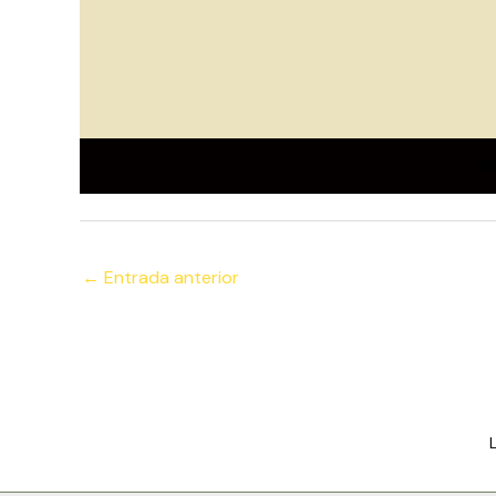
←
Entrada anterior