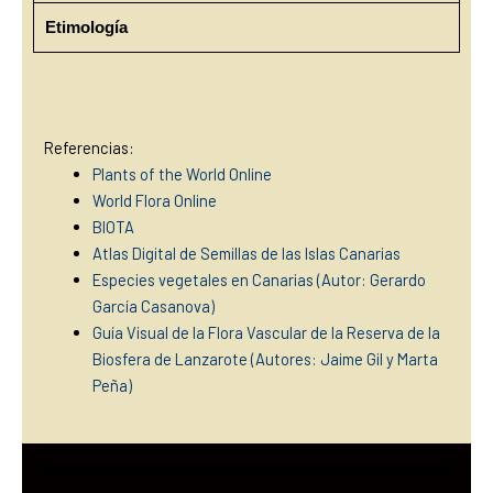
Etimología
Referencias:
Plants of the World Online
World Flora Online
BIOTA
Atlas Digital de Semillas de las Islas Canarias
Especies vegetales en Canarias (Autor: Gerardo
García Casanova)
Guía Visual de la Flora Vascular de la Reserva de la
Biosfera de Lanzarote (Autores: Jaime Gil y Marta
Peña)