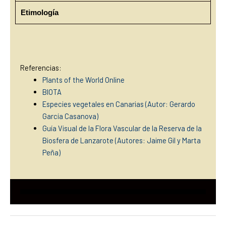
Etimología
Referencias:
Plants of the World Online
BIOTA
Especies vegetales en Canarias (Autor: Gerardo
García Casanova)
Guía Visual de la Flora Vascular de la Reserva de la
Biosfera de Lanzarote (Autores: Jaime Gil y Marta
Peña)