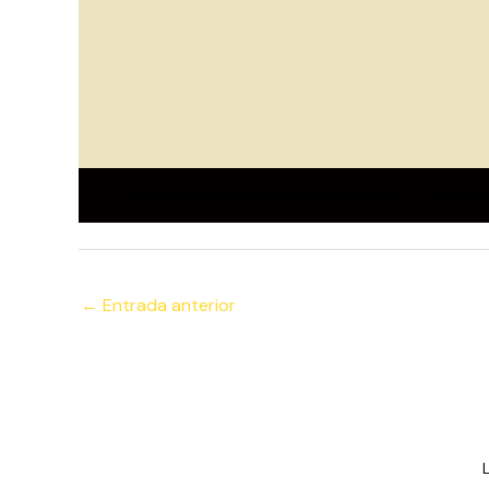
←
Entrada anterior