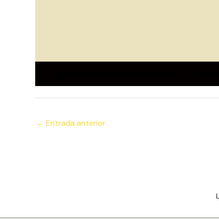
←
Entrada anterior