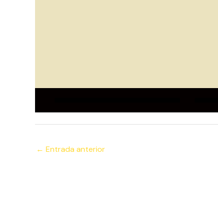
←
Entrada anterior