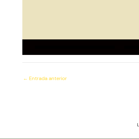
←
Entrada anterior