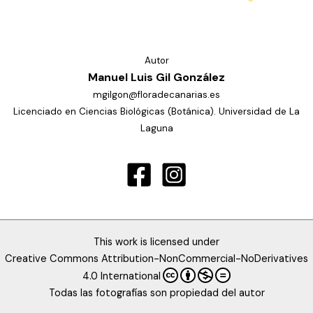
Autor
Manuel Luis Gil González
mgilgon@floradecanarias.es
Licenciado en Ciencias Biológicas (Botánica). Universidad de La
Laguna
This work is licensed under
Creative Commons Attribution-NonCommercial-NoDerivatives
4.0 International
Todas las fotografías son propiedad del autor