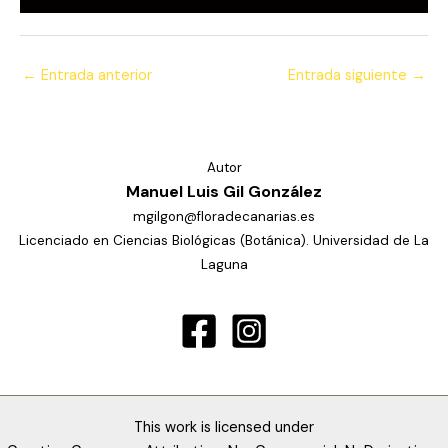
←
Entrada anterior
Entrada siguiente
→
Autor
Manuel Luis Gil González
mgilgon@floradecanarias.es
Licenciado en Ciencias Biológicas (Botánica). Universidad de La
Laguna
This work is licensed under