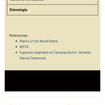
Etimología
Referencias:
Plants of the World Online
BIOTA
Especies vegetales en Canarias (Autor: Gerardo
García Casanova)