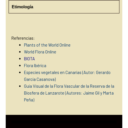
Etimología
Referencias:
Plants of the World Online
World Flora Online
BIOTA
Flora Ibérica
Especies vegetales en Canarias (Autor: Gerardo
García Casanova)
Guía Visual de la Flora Vascular de la Reserva de la
Biosfera de Lanzarote (Autores: Jaime Gil y Marta
Peña)