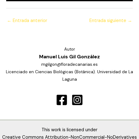
←
Entrada anterior
Entrada siguiente
→
Autor
Manuel Luis Gil González
mgilgon@floradecanarias.es
Licenciado en Ciencias Biológicas (Botánica). Universidad de La
Laguna
This work is licensed under
Creative Commons Attribution-NonCommercial-NoDerivatives