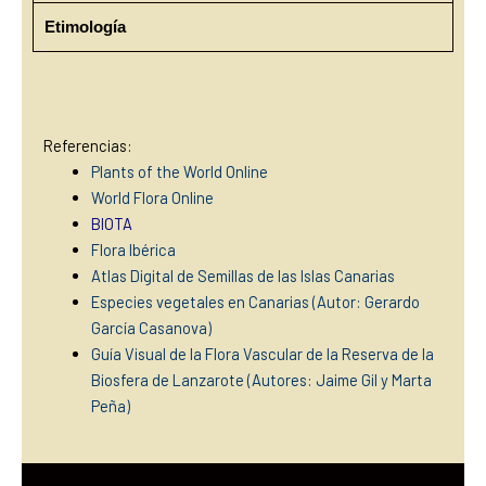
Etimología
Referencias:
Plants of the World Online
World Flora Online
BIOTA
Flora Ibérica
Atlas Digital de Semillas de las Islas Canarias
Especies vegetales en Canarias (Autor: Gerardo
García Casanova)
Guía Visual de la Flora Vascular de la Reserva de la
Biosfera de Lanzarote (Autores: Jaime Gil y Marta
Peña)