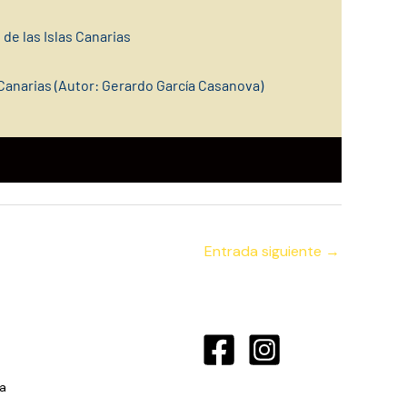
 de las Islas Canarias
Canarias (Autor: Gerardo García Casanova)
Entrada siguiente
→
a