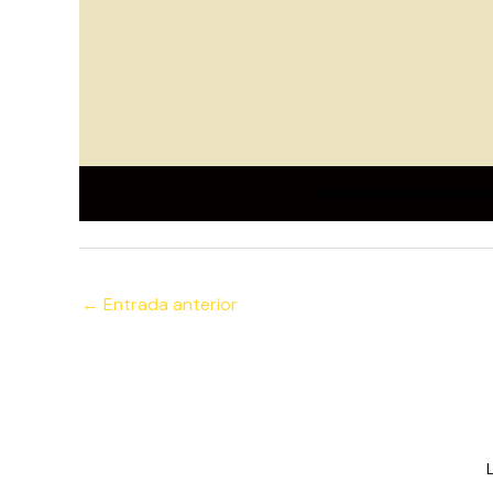
←
Entrada anterior