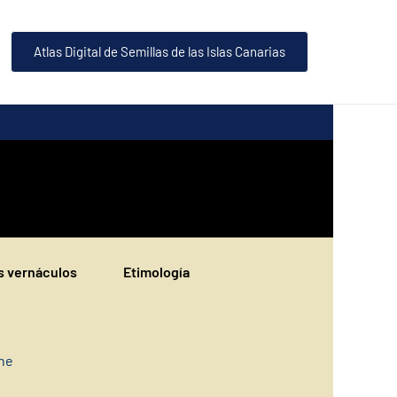
Atlas Digital de Semillas de las Islas Canarias
 vernáculos
Etimología
ine