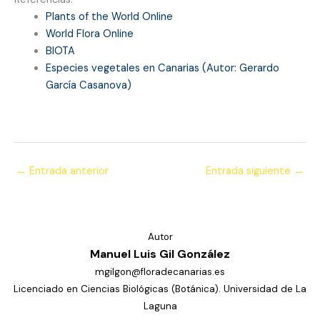
Plants of the World Online
World Flora Online
BIOTA
Especies vegetales en Canarias (Autor: Gerardo
García Casanova)
←
Entrada anterior
Entrada siguiente
→
Autor
Manuel Luis Gil González
mgilgon@floradecanarias.es
Licenciado en Ciencias Biológicas (Botánica). Universidad de La
Laguna