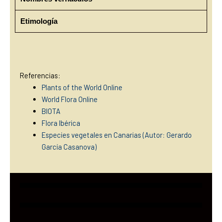
Etimología
Referencias:
Plants of the World Online
World Flora Online
BIOTA
Flora Ibérica
Especies vegetales en Canarias (Autor: Gerardo
García Casanova)