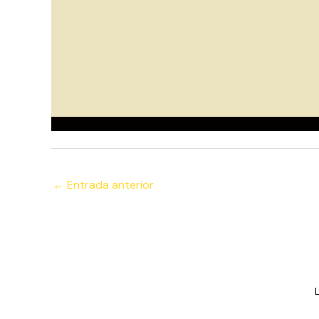
←
Entrada anterior