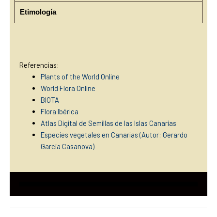
Etimología
Referencias:
Plants of the World Online
World Flora Online
BIOTA
Flora Ibérica
Atlas Digital de Semillas de las Islas Canarias
Especies vegetales en Canarias (Autor: Gerardo
García Casanova)