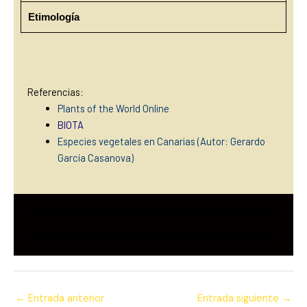
Etimología
Referencias:
Plants of the World Online
BIOTA
Especies vegetales en Canarias (Autor: Gerardo
García Casanova)
←
Entrada anterior
Entrada siguiente
→