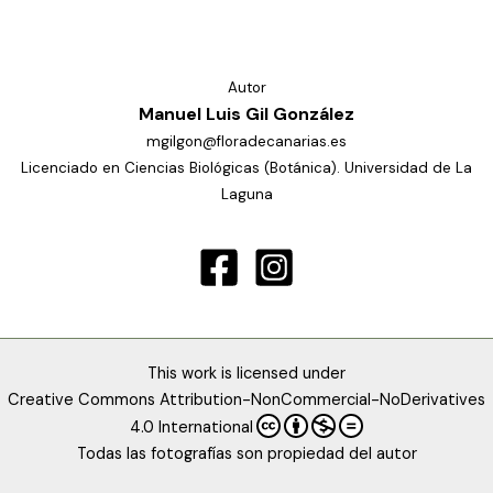
Autor
Manuel Luis Gil González
mgilgon@floradecanarias.es
Licenciado en Ciencias Biológicas (Botánica). Universidad de La
Laguna
This work is licensed under
Creative Commons Attribution-NonCommercial-NoDerivatives
4.0 International
Todas las fotografías son propiedad del autor