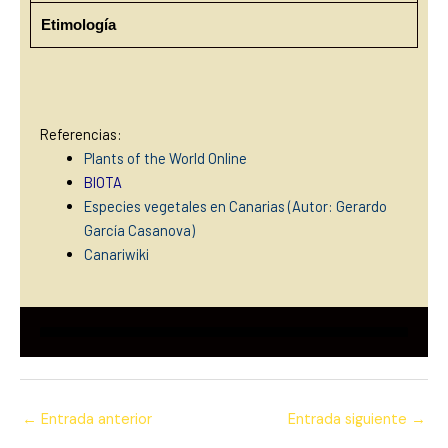
Etimología
Referencias:
Plants of the World Online
BIOTA
Especies vegetales en Canarias (Autor: Gerardo
García Casanova)
Canariwiki
←
Entrada anterior
Entrada siguiente
→