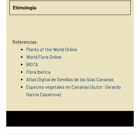
Etimología
Referencias:
Plants of the World Online
World Flora Online
BIOTA
Flora Ibérica
Atlas Digital de Semillas de las Islas Canarias
Especies vegetales en Canarias (Autor: Gerardo
García Casanova)