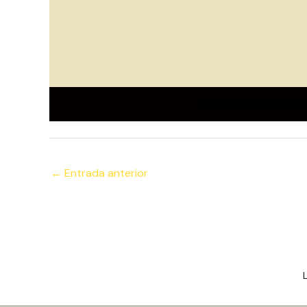
←
Entrada anterior