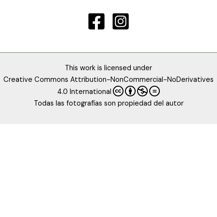
This work is licensed under
Creative Commons Attribution-NonCommercial-NoDerivatives
4.0 International
Todas las fotografías son propiedad del autor