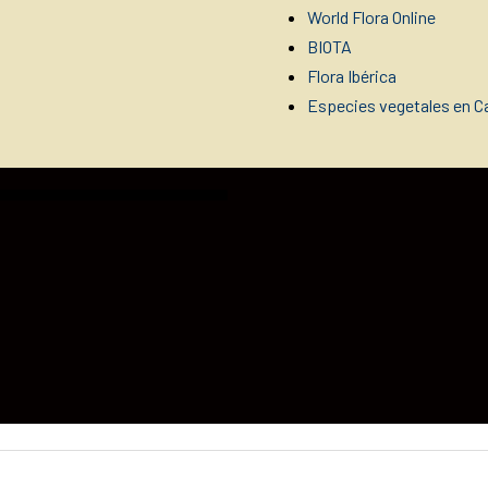
World Flora Online
BIOTA
Flora Ibérica
Especies vegetales en Ca