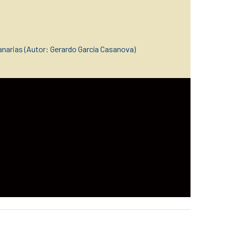
narias (Autor: Gerardo García Casanova)