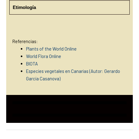
Etimología
Referencias:
Plants of the World Online
World Flora Online
BIOTA
Especies vegetales en Canarias (Autor: Gerardo
García Casanova)