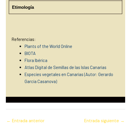
Etimología
Referencias:
Plants of the World Online
BIOTA
Flora Ibérica
Atlas Digital de Semillas de las Islas Canarias
Especies vegetales en Canarias (Autor: Gerardo
García Casanova
)
←
Entrada anterior
Entrada siguiente
→