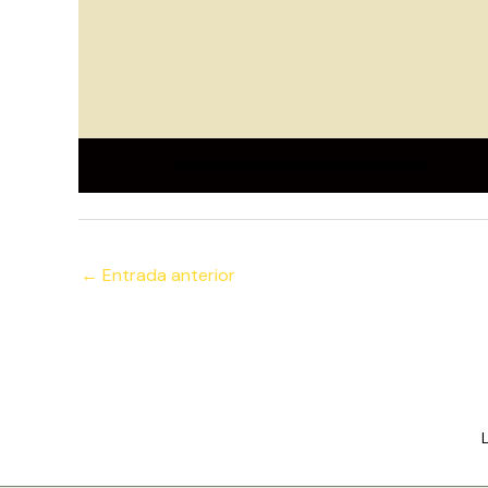
←
Entrada anterior