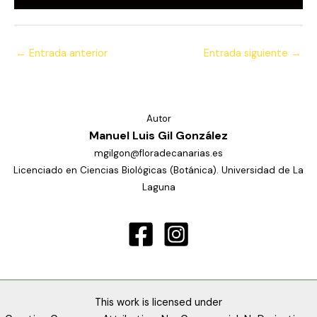
←
Entrada anterior
Entrada siguiente
→
Autor
Manuel Luis Gil González
mgilgon@floradecanarias.es
Licenciado en Ciencias Biológicas (Botánica). Universidad de La
Laguna
This work is licensed under