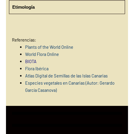
Etimología
Referencias:
Plants of the World Online
World Flora Online
BIOTA
Flora Ibérica
Atlas Digital de Semillas de las Islas Canarias
Especies vegetales en Canarias (Autor: Gerardo
García Casanova)