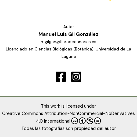
Autor
Manuel Luis Gil González
mgilgon@floradecanarias.es
Licenciado en Ciencias Biológicas (Botánica). Universidad de La
Laguna
This work is licensed under
Creative Commons Attribution-NonCommercial-NoDerivatives
4.0 International
Todas las fotografías son propiedad del autor