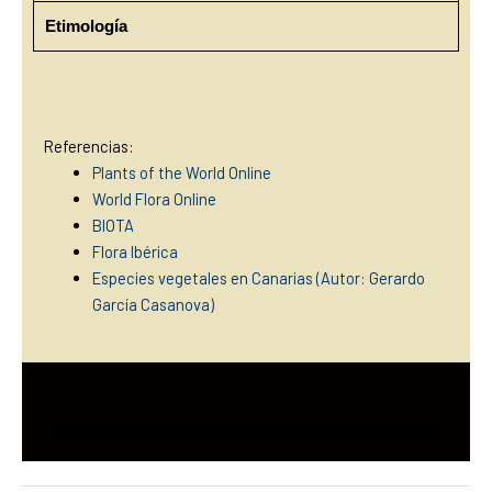
Etimología
Referencias:
Plants of the World Online
World Flora Online
BIOTA
Flora Ibérica
Especies vegetales en Canarias (Autor: Gerardo
García Casanova)